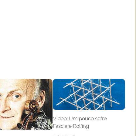
Video: Um pouco sofre
Fáscia e Rolfing