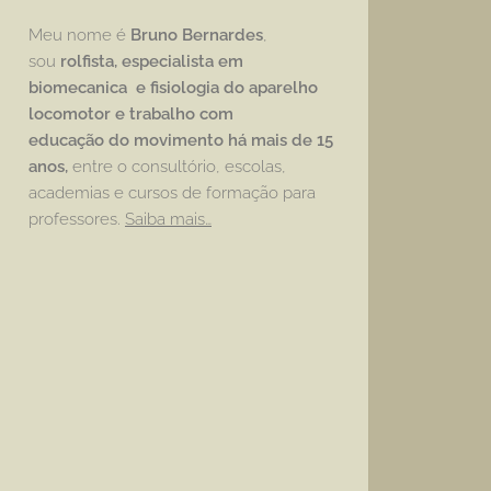
Meu nome é
Bruno Bernardes
,
sou
rolfista, especialista em
biomecanica e fisiologia do aparelho
locomotor e trabalho com
educação
do movimento há mais de 15
anos,
entre o consultório, escolas,
academias e cursos de formação para
professores.
Saiba mais…