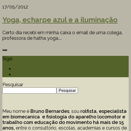
17/05/2012
Yoga, echarpe azul e a iluminação
Certo dia recebi em minha caixa o email de uma colega,
professora de hatha yoga,...
Siga:
Pesquisar
Pesquisar
Meu nome é
Bruno Bernardes
, sou
rolfista, especialista
em biomecanica e fisiologia do aparelho locomotor e
trabalho com educação
do movimento há mais de 15
anos,
entre o consultório, escolas, academias e cursos de