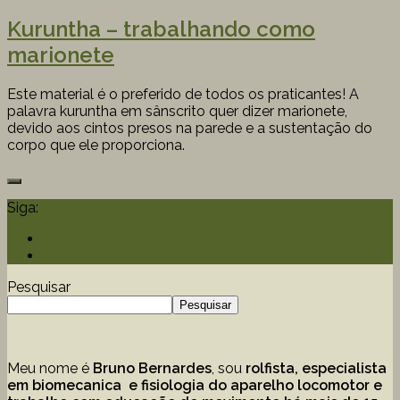
Kuruntha – trabalhando como
marionete
Este material é o preferido de todos os praticantes! A
palavra kuruntha em sânscrito quer dizer marionete,
devido aos cintos presos na parede e a sustentação do
corpo que ele proporciona.
Siga:
Pesquisar
Pesquisar
Meu nome é
Bruno Bernardes
, sou
rolfista, especialista
em biomecanica e fisiologia do aparelho locomotor e