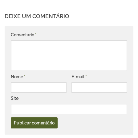
DEIXE UM COMENTÁRIO
Comentário
*
Nome
*
E-mail
*
Site