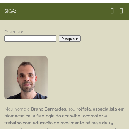
SIGA:
Pesquisar
Pesquisar
Meu nome é
Bruno Bernardes
, sou
rolfista, especialista em
biomecanica e fisiologia do aparelho locomotor e
trabalho com educação
do movimento há mais de 15