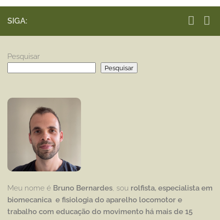
SIGA:
Pesquisar
Pesquisar
Meu nome é
Bruno Bernardes
, sou
rolfista, especialista em
biomecanica e fisiologia do aparelho locomotor e
trabalho com educação
do movimento há mais de 15