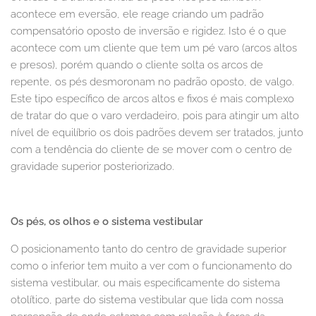
acontece em eversão, ele reage criando um padrão
compensatório oposto de inversão e rigidez. Isto é o que
acontece com um cliente que tem um pé varo (arcos altos
e presos), porém quando o cliente solta os arcos de
repente, os pés desmoronam no padrão oposto, de valgo.
Este tipo específico de arcos altos e fixos é mais complexo
de tratar do que o varo verdadeiro, pois para atingir um alto
nível de equilíbrio os dois padrões devem ser tratados, junto
com a tendência do cliente de se mover com o centro de
gravidade superior posteriorizado.
Os pés, os olhos e o sistema vestibular
O posicionamento tanto do centro de gravidade superior
como o inferior tem muito a ver com o funcionamento do
sistema vestibular, ou mais especificamente do sistema
otolítico, parte do sistema vestibular que lida com nossa