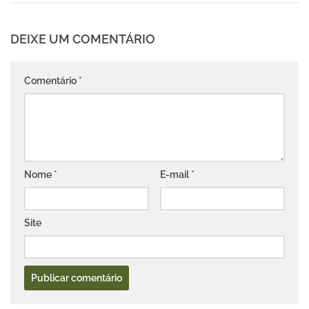
DEIXE UM COMENTÁRIO
Comentário
*
Nome
*
E-mail
*
Site