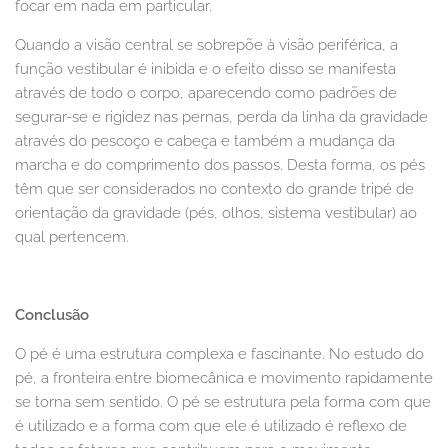
focar em nada em particular.
Quando a visão central se sobrepõe à visão periférica, a
função vestibular é inibida e o efeito disso se manifesta
através de todo o corpo, aparecendo como padrões de
segurar-se e rigidez nas pernas, perda da linha da gravidade
através do pescoço e cabeça e também a mudança da
marcha e do comprimento dos passos. Desta forma, os pés
têm que ser considerados no contexto do grande tripé de
orientação da gravidade (pés, olhos, sistema vestibular) ao
qual pertencem.
Conclusão
O pé é uma estrutura complexa e fascinante. No estudo do
pé, a fronteira entre biomecânica e movimento rapidamente
se torna sem sentido. O pé se estrutura pela forma com que
é utilizado e a forma com que ele é utilizado é reflexo de