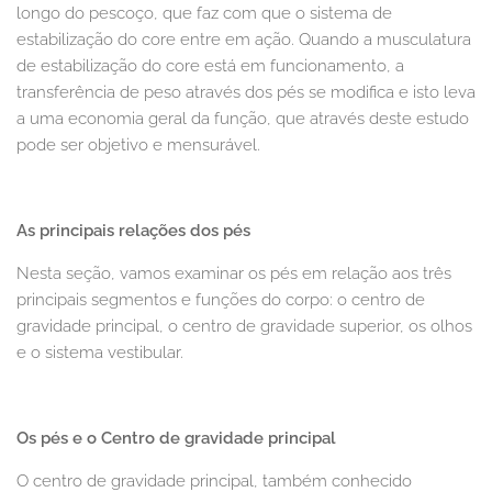
longo do pescoço, que faz com que o sistema de
estabilização do core entre em ação. Quando a musculatura
de estabilização do core está em funcionamento, a
transferência de peso através dos pés se modifica e isto leva
a uma economia geral da função, que através deste estudo
pode ser objetivo e mensurável.
As
principais
relações dos pés
Nesta seção, vamos examinar os pés em relação aos três
principais segmentos e funções do corpo: o centro de
gravidade principal, o centro de gravidade superior, os olhos
e o sistema vestibular.
Os pés e o Centro de gravidade principal
O centro de gravidade principal, também conhecido